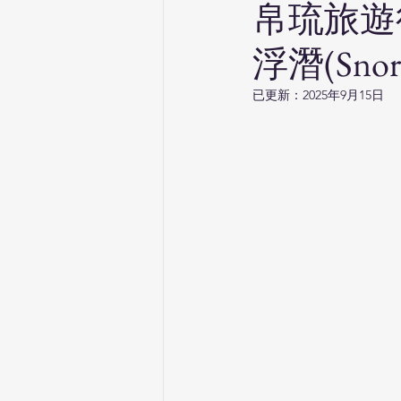
帛琉旅遊
浮潛(Snor
已更新：
2025年9月15日