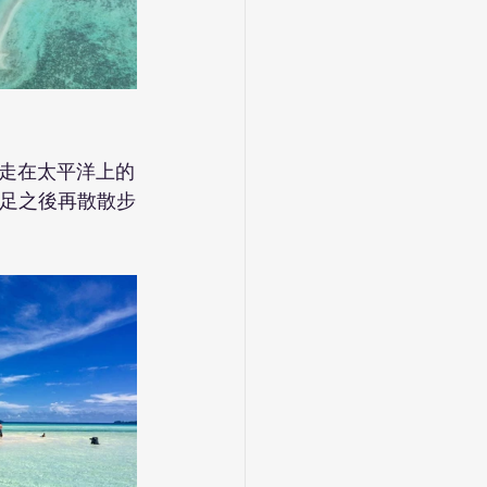
走在太平洋上的
喝足之後再散散步