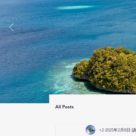
All Posts
+2
2025年2月8日
讀